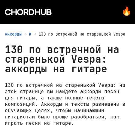
Аккорды
#
130 по встречной на старенькой Vespa
130 по встречной на
старенькой Vespa:
аккорды на гитаре
130 по встречной на старенькой Vespa: на
этой странице вы найдёте аккорды песен
для гитары, а также полные тексты
композиций. Аккорды и тексты размещены в
обучающих целях, чтобы начинающим
гитаристам было проще разобраться, как
играть песни на гитаре.